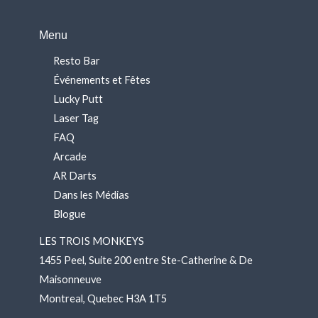
Menu
Resto Bar
Événements et Fêtes
Lucky Putt
Laser Tag
FAQ
Arcade
AR Darts
Dans les Médias
Blogue
LES TROIS MONKEYS
1455 Peel, Suite 200 entre Ste-Catherine & De
Maisonneuve
Montreal, Quebec H3A 1T5